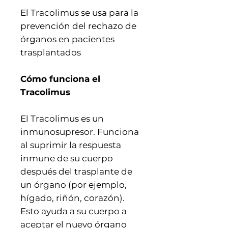
El Tracolimus se usa para la
prevención del rechazo de
órganos en pacientes
trasplantados
Cómo funciona el
Tracolimus
El Tracolimus es un
inmunosupresor. Funciona
al suprimir la respuesta
inmune de su cuerpo
después del trasplante de
un órgano (por ejemplo,
hígado, riñón, corazón).
Esto ayuda a su cuerpo a
aceptar el nuevo órgano