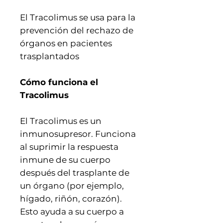
El Tracolimus se usa para la
prevención del rechazo de
órganos en pacientes
trasplantados
Cómo funciona el
Tracolimus
El Tracolimus es un
inmunosupresor. Funciona
al suprimir la respuesta
inmune de su cuerpo
después del trasplante de
un órgano (por ejemplo,
hígado, riñón, corazón).
Esto ayuda a su cuerpo a