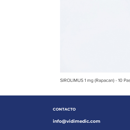
SIROLIMUS 1 mg (Rapacan) - 10 Past
CONTACTO
info@vidimedic.com