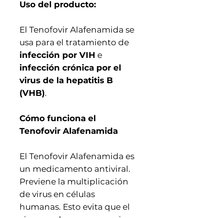
Uso del producto:
El Tenofovir Alafenamida se
usa para el tratamiento de
infección por VIH
e
infección crónica por el
virus de la hepatitis B
(VHB)
.
Cómo funciona el
Tenofovir Alafenamida
El Tenofovir Alafenamida es
un medicamento antiviral.
Previene la multiplicación
de virus en células
humanas. Esto evita que el