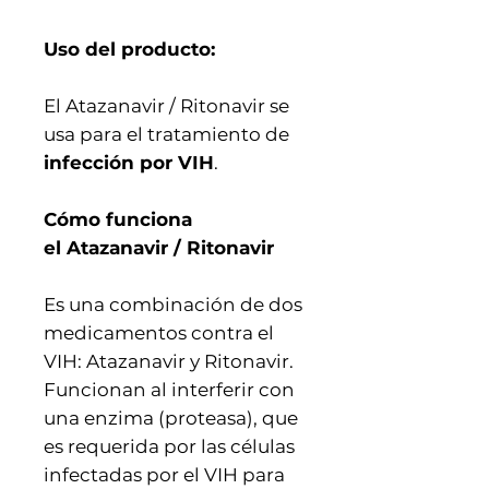
Uso del producto:
El Atazanavir / Ritonavir se
usa para el tratamiento de
infección por VIH
.
Cómo funciona
el Atazanavir / Ritonavir
Es una combinación de dos
medicamentos contra el
VIH: Atazanavir y Ritonavir.
Funcionan al interferir con
una enzima (proteasa), que
es requerida por las células
infectadas por el VIH para