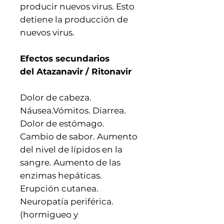
producir nuevos virus. Esto
detiene la producción de
nuevos virus.
Efectos secundarios
del Atazanavir / Ritonavir
Dolor de cabeza.
Náusea.Vómitos. Diarrea.
Dolor de estómago.
Cambio de sabor. Aumento
del nivel de lípidos en la
sangre. Aumento de las
enzimas hepáticas.
Erupción cutanea.
Neuropatía periférica.
(hormigueo y