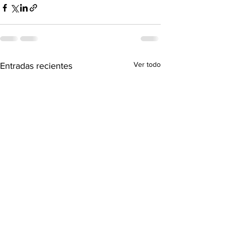
Ver todo
Entradas recientes