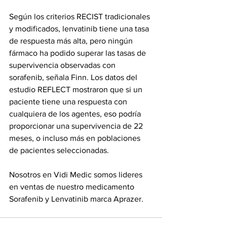
Según los criterios RECIST tradicionales 
y modificados, lenvatinib tiene una tasa 
de respuesta más alta, pero ningún 
fármaco ha podido superar las tasas de 
supervivencia observadas con 
sorafenib, señala Finn. Los datos del 
estudio REFLECT mostraron que si un 
paciente tiene una respuesta con 
cualquiera de los agentes, eso podría 
proporcionar una supervivencia de 22 
meses, o incluso más en poblaciones 
de pacientes seleccionadas.
Nosotros en Vidi Medic somos lideres 
en ventas de nuestro medicamento 
Sorafenib y Lenvatinib marca Aprazer.