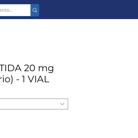
TIDA 20 mg
o) - 1 VIAL