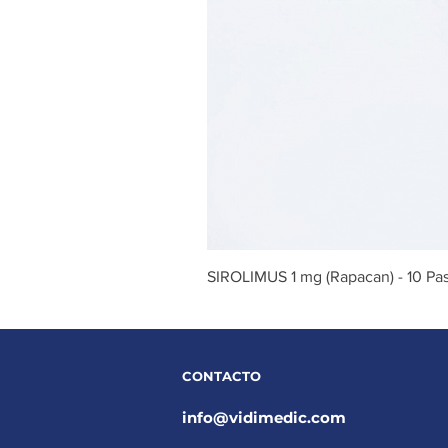
SIROLIMUS 1 mg (Rapacan) - 10 Past
CONTACTO
info@vidimedic.com