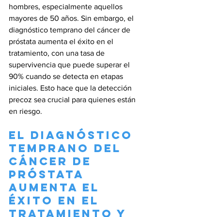
hombres, especialmente aquellos 
mayores de 50 años. Sin embargo, el 
diagnóstico temprano del cáncer de 
próstata aumenta el éxito en el 
tratamiento, con una tasa de 
supervivencia que puede superar el 
90% cuando se detecta en etapas 
iniciales. Esto hace que la detección 
precoz sea crucial para quienes están 
en riesgo.
El Diagnóstico 
Temprano del 
Cáncer de 
Próstata 
Aumenta el 
Éxito en el 
Tratamiento y 