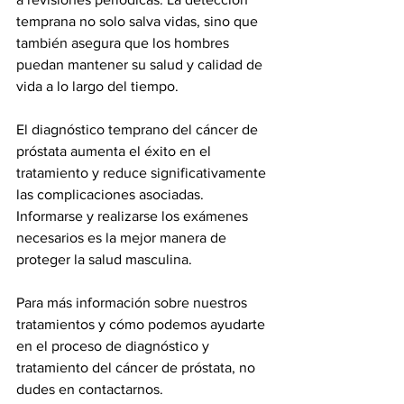
temprana no solo salva vidas, sino que 
también asegura que los hombres 
puedan mantener su salud y calidad de 
vida a lo largo del tiempo.
El diagnóstico temprano del cáncer de 
próstata aumenta el éxito en el 
tratamiento y reduce significativamente 
las complicaciones asociadas. 
Informarse y realizarse los exámenes 
necesarios es la mejor manera de 
proteger la salud masculina.
Para más información sobre nuestros 
tratamientos y cómo podemos ayudarte 
en el proceso de diagnóstico y 
tratamiento del cáncer de próstata, no 
dudes en contactarnos.