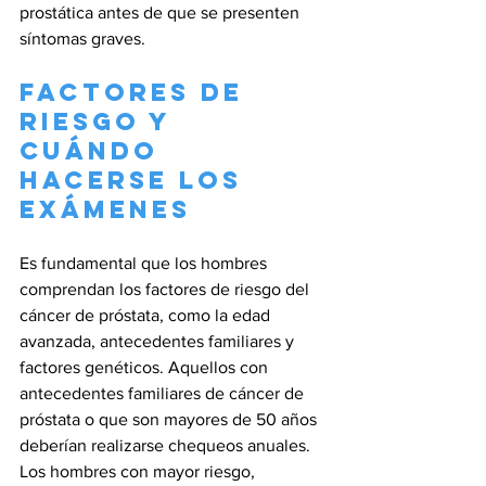
prostática antes de que se presenten 
síntomas graves.
Factores de 
Riesgo y 
Cuándo 
Hacerse los 
Exámenes
Es fundamental que los hombres 
comprendan los factores de riesgo del 
cáncer de próstata, como la edad 
avanzada, antecedentes familiares y 
factores genéticos. Aquellos con 
antecedentes familiares de cáncer de 
próstata o que son mayores de 50 años 
deberían realizarse chequeos anuales. 
Los hombres con mayor riesgo, 