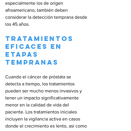
especialmente los de origen 
afroamericano, también deben 
considerar la detección temprana desde 
los 45 años.
Tratamientos 
Eficaces en 
Etapas 
Tempranas
Cuando el cáncer de próstata se 
detecta a tiempo, los tratamientos 
pueden ser mucho menos invasivos y 
tener un impacto significativamente 
menor en la calidad de vida del 
paciente. Los tratamientos iniciales 
incluyen la vigilancia activa en casos 
donde el crecimiento es lento, así como 