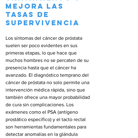
Mejora las 
Tasas de 
Supervivencia
Los síntomas del cáncer de próstata 
suelen ser poco evidentes en sus 
primeras etapas, lo que hace que 
muchos hombres no se percaten de su 
presencia hasta que el cáncer ha 
avanzado. El diagnóstico temprano del 
cáncer de próstata no solo permite una 
intervención médica rápida, sino que 
también ofrece una mayor probabilidad 
de cura sin complicaciones. Los 
exámenes como el PSA (antígeno 
prostático específico) y el tacto rectal 
son herramientas fundamentales para 
detectar anomalías en la glándula 