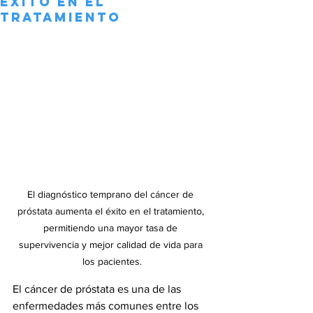
Éxito en el
Tratamiento
El diagnóstico temprano del cáncer de 
próstata aumenta el éxito en el tratamiento, 
permitiendo una mayor tasa de 
supervivencia y mejor calidad de vida para 
los pacientes.
El cáncer de próstata es una de las 
enfermedades más comunes entre los 