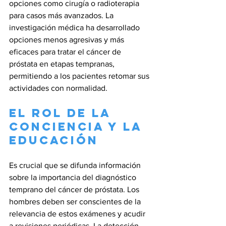
opciones como cirugía o radioterapia 
para casos más avanzados. La 
investigación médica ha desarrollado 
opciones menos agresivas y más 
eficaces para tratar el cáncer de 
próstata en etapas tempranas, 
permitiendo a los pacientes retomar sus 
actividades con normalidad.
El Rol de la 
Conciencia y la 
Educación
Es crucial que se difunda información 
sobre la importancia del diagnóstico 
temprano del cáncer de próstata. Los 
hombres deben ser conscientes de la 
relevancia de estos exámenes y acudir 
a revisiones periódicas. La detección 