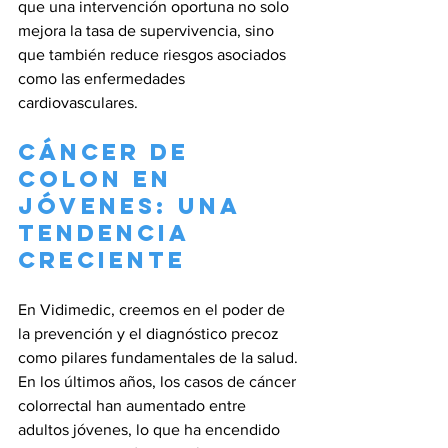
que una intervención oportuna no solo 
mejora la tasa de supervivencia, sino 
que también reduce riesgos asociados 
como las enfermedades 
cardiovasculares.
Cáncer de 
colon en 
jóvenes: una 
tendencia 
creciente
En Vidimedic, creemos en el poder de 
la prevención y el diagnóstico precoz 
como pilares fundamentales de la salud. 
En los últimos años, los casos de cáncer 
colorrectal han aumentado entre 
adultos jóvenes, lo que ha encendido 