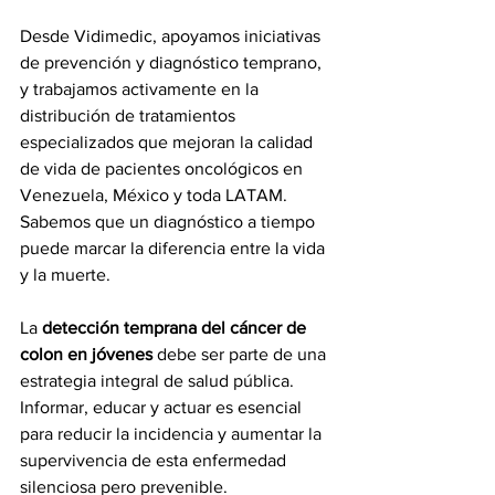
Desde Vidimedic, apoyamos iniciativas 
de prevención y diagnóstico temprano, 
y trabajamos activamente en la 
distribución de tratamientos 
especializados que mejoran la calidad 
de vida de pacientes oncológicos en 
Venezuela, México y toda LATAM. 
Sabemos que un diagnóstico a tiempo 
puede marcar la diferencia entre la vida 
y la muerte.
La 
detección temprana del cáncer de 
colon en jóvenes
 debe ser parte de una 
estrategia integral de salud pública. 
Informar, educar y actuar es esencial 
para reducir la incidencia y aumentar la 
supervivencia de esta enfermedad 
silenciosa pero prevenible.