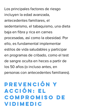
Los principales factores de riesgo 
incluyen la edad avanzada, 
antecedentes familiares, el 
sedentarismo, el tabaquismo, una dieta 
baja en fibra y rica en carnes 
procesadas, así como la obesidad. Por 
ello, es fundamental implementar 
estilos de vida saludables y participar 
en programas de cribado, como el test 
de sangre oculta en heces a partir de 
los 50 años (o incluso antes, en 
personas con antecedentes familiares).
Prevención y 
acción: el 
compromiso de 
Vidimedic