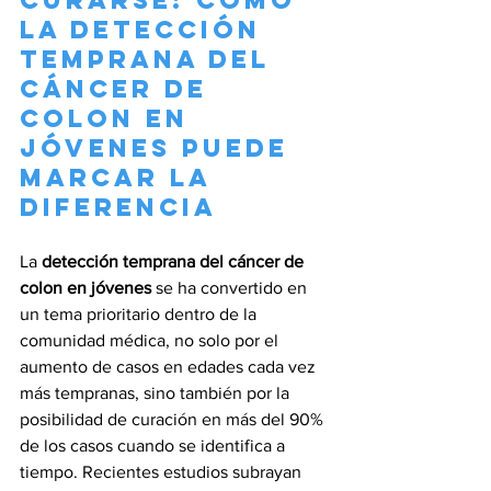
la detección 
temprana del 
cáncer de 
colon en 
jóvenes puede 
marcar la 
diferencia
La 
detección temprana del cáncer de 
colon en jóvenes
 se ha convertido en 
un tema prioritario dentro de la 
comunidad médica, no solo por el 
aumento de casos en edades cada vez 
más tempranas, sino también por la 
posibilidad de curación en más del 90% 
de los casos cuando se identifica a 
tiempo. Recientes estudios subrayan 