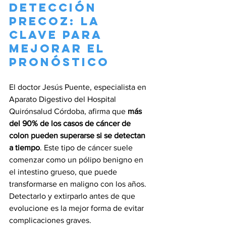
Detección 
precoz: la 
clave para 
mejorar el 
pronóstico
El doctor Jesús Puente, especialista en 
Aparato Digestivo del Hospital 
Quirónsalud Córdoba, afirma que 
más 
del 90% de los casos de cáncer de 
colon pueden superarse si se detectan 
a tiempo
. Este tipo de cáncer suele 
comenzar como un pólipo benigno en 
el intestino grueso, que puede 
transformarse en maligno con los años. 
Detectarlo y extirparlo antes de que 
evolucione es la mejor forma de evitar 
complicaciones graves.