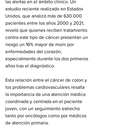
las alertas en el ámbito clínico. Un 
estudio reciente realizado en Estados 
Unidos, que analizó más de 630.000 
pacientes entre los años 2000 y 2021, 
reveló que quienes reciben tratamiento 
contra este tipo de cáncer presentan un 
riesgo un 16% mayor de morir por 
enfermedades del corazón, 
especialmente durante los dos primeros 
años tras el diagnóstico.
Esta relación entre el cáncer de colon y 
los problemas cardiovasculares resalta 
la importancia de una atención médica 
coordinada y centrada en el paciente 
joven, con un seguimiento estrecho 
tanto por oncólogos como por médicos 
de atención primaria.