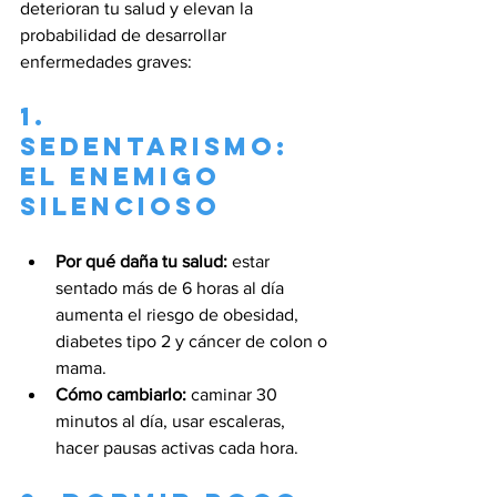
deterioran tu salud y elevan la 
probabilidad de desarrollar 
enfermedades graves:
1. 
Sedentarismo: 
el enemigo 
silencioso
Por qué daña tu salud:
 estar 
sentado más de 6 horas al día 
aumenta el riesgo de obesidad, 
diabetes tipo 2 y cáncer de colon o 
mama.
Cómo cambiarlo:
 caminar 30 
minutos al día, usar escaleras, 
hacer pausas activas cada hora.