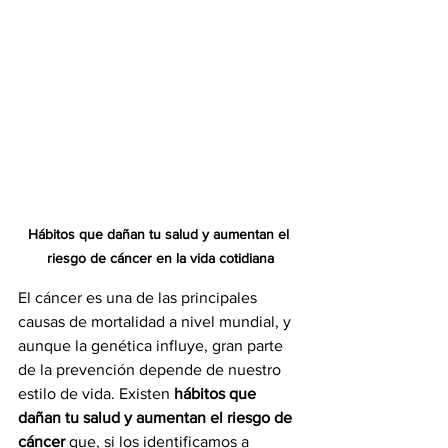
Hábitos que dañan tu salud y aumentan el 
riesgo de cáncer en la vida cotidiana
El cáncer es una de las principales 
causas de mortalidad a nivel mundial, y 
aunque la genética influye, gran parte 
de la prevención depende de nuestro 
estilo de vida. Existen 
hábitos que 
dañan tu salud y aumentan el riesgo de 
cáncer
 que, si los identificamos a 