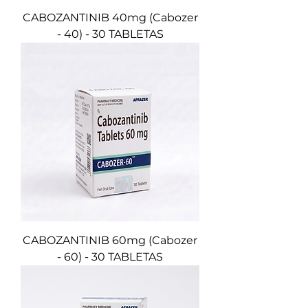
CABOZANTINIB 40mg (Cabozer
- 40) - 30 TABLETAS
CABOZANTINIB 60mg (Cabozer
- 60) - 30 TABLETAS