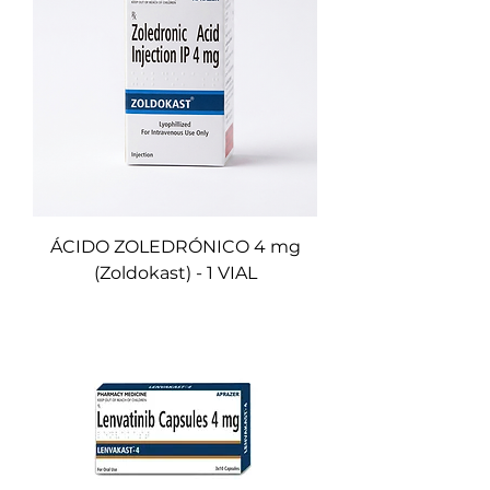
ÁCIDO ZOLEDRÓNICO 4 mg
(Zoldokast) - 1 VIAL