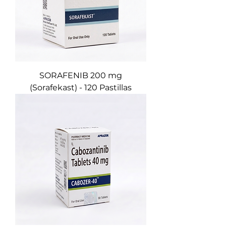
SORAFENIB 200 mg
(Sorafekast) - 120 Pastillas