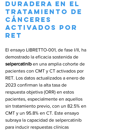
Duradera en el 
Tratamiento de 
Cánceres 
Activados por 
RET
El ensayo LIBRETTO-001, de fase I/II, ha 
demostrado la eficacia sostenida de 
selpercatinib
 en una amplia cohorte de 
pacientes con CMT y CT activados por 
RET. Los datos actualizados a enero de 
2023 confirman la alta tasa de 
respuesta objetiva (ORR) en estos 
pacientes, especialmente en aquellos 
sin tratamiento previo, con un 82.5% en 
CMT y un 95.8% en CT. Este ensayo 
subraya la capacidad de selpercatinib 
para inducir respuestas clínicas 