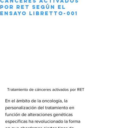
Cánceres Activados
por RET según el
Ensayo LIBRETTO-001
Tratamiento de cánceres activados por RET
En el ámbito de la oncología, la 
personalización del tratamiento en 
función de alteraciones genéticas 
específicas ha revolucionado la forma 