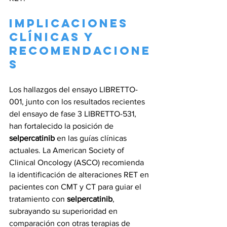
Implicaciones 
Clínicas y 
Recomendacione
s
Los hallazgos del ensayo LIBRETTO-
001, junto con los resultados recientes 
del ensayo de fase 3 LIBRETTO-531, 
han fortalecido la posición de 
selpercatinib
 en las guías clínicas 
actuales. La American Society of 
Clinical Oncology (ASCO) recomienda 
la identificación de alteraciones RET en 
pacientes con CMT y CT para guiar el 
tratamiento con 
selpercatinib
, 
subrayando su superioridad en 
comparación con otras terapias de 