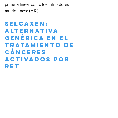
primera línea, como los inhibidores 
multiquinasa (MKI).
Selcaxen: 
Alternativa 
Genérica en el 
Tratamiento de 
Cánceres 
Activados por 
RET