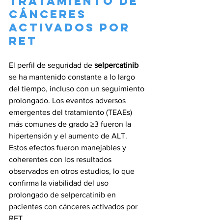
Tratamiento de 
Cánceres 
Activados por 
RET
El perfil de seguridad de 
selpercatinib
se ha mantenido constante a lo largo 
del tiempo, incluso con un seguimiento 
prolongado. Los eventos adversos 
emergentes del tratamiento (TEAEs) 
más comunes de grado ≥3 fueron la 
hipertensión y el aumento de ALT. 
Estos efectos fueron manejables y 
coherentes con los resultados 
observados en otros estudios, lo que 
confirma la viabilidad del uso 
prolongado de selpercatinib en 
pacientes con cánceres activados por 
RET.