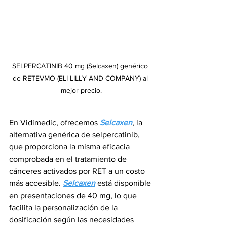
SELPERCATINIB 40 mg (Selcaxen) genérico 
de RETEVMO (ELI LILLY AND COMPANY) al 
mejor precio.
En Vidimedic, ofrecemos 
Selcaxen
, la 
alternativa genérica de selpercatinib, 
que proporciona la misma eficacia 
comprobada en el tratamiento de 
cánceres activados por RET a un costo 
más accesible. 
Selcaxen
 está disponible 
en presentaciones de 40 mg, lo que 
facilita la personalización de la 
dosificación según las necesidades 