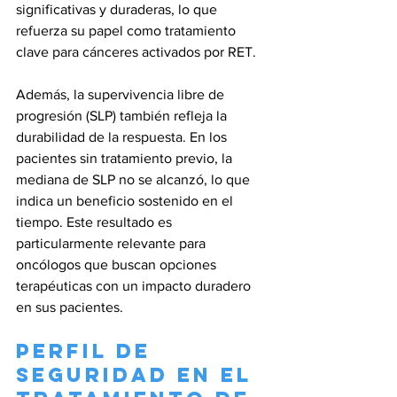
significativas y duraderas, lo que 
refuerza su papel como tratamiento 
clave para cánceres activados por RET.
Además, la supervivencia libre de 
progresión (SLP) también refleja la 
durabilidad de la respuesta. En los 
pacientes sin tratamiento previo, la 
mediana de SLP no se alcanzó, lo que 
indica un beneficio sostenido en el 
tiempo. Este resultado es 
particularmente relevante para 
oncólogos que buscan opciones 
terapéuticas con un impacto duradero 
en sus pacientes.
Perfil de 
Seguridad en el 