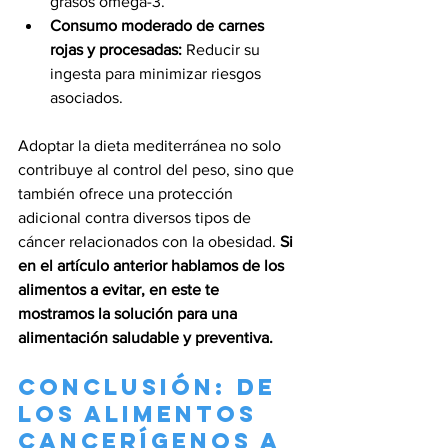
grasos omega-3.
Consumo moderado de carnes 
rojas y procesadas:
 Reducir su 
ingesta para minimizar riesgos 
asociados.
Adoptar la dieta mediterránea no solo 
contribuye al control del peso, sino que 
también ofrece una protección 
adicional contra diversos tipos de 
cáncer relacionados con la obesidad. 
Si 
en el artículo anterior hablamos de los 
alimentos a evitar, en este te 
mostramos la solución para una 
alimentación saludable y preventiva.
Conclusión: De 
los alimentos 
cancerígenos a 