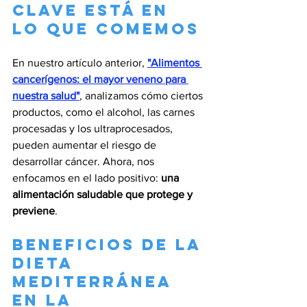
clave está en 
lo que comemos
En nuestro artículo anterior, 
"Alimentos 
cancerígenos: el mayor veneno para 
nuestra salud"
, analizamos cómo ciertos 
productos, como el alcohol, las carnes 
procesadas y los ultraprocesados, 
pueden aumentar el riesgo de 
desarrollar cáncer. Ahora, nos 
enfocamos en el lado positivo: 
una 
alimentación saludable que protege y 
previene
.
Beneficios de la 
dieta 
mediterránea 
en la 