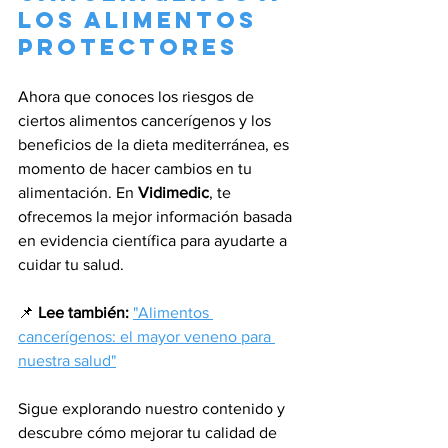
los alimentos 
protectores
Ahora que conoces los riesgos de 
ciertos alimentos cancerígenos y los 
beneficios de la dieta mediterránea, es 
momento de hacer cambios en tu 
alimentación. En 
Vidimedic
, te 
ofrecemos la mejor información basada 
en evidencia científica para ayudarte a 
cuidar tu salud.
📌 
Lee también:
"Alimentos 
cancerígenos: el mayor veneno para 
nuestra salud"
Sigue explorando nuestro contenido y 
descubre cómo mejorar tu calidad de 