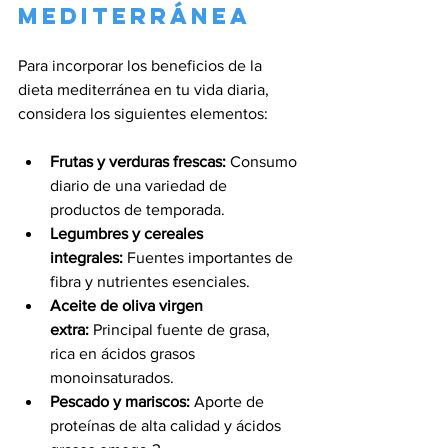
mediterránea
Para incorporar los beneficios de la 
dieta mediterránea en tu vida diaria, 
considera los siguientes elementos:
Frutas y verduras frescas:
 Consumo 
diario de una variedad de 
productos de temporada.
Legumbres y cereales 
integrales:
 Fuentes importantes de 
fibra y nutrientes esenciales.
Aceite de oliva virgen 
extra:
 Principal fuente de grasa, 
rica en ácidos grasos 
monoinsaturados.
Pescado y mariscos:
 Aporte de 
proteínas de alta calidad y ácidos 