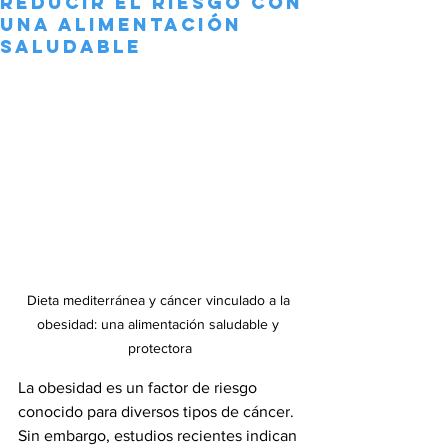
reducir el riesgo con
una alimentación
saludable
Dieta mediterránea y cáncer vinculado a la 
obesidad: una alimentación saludable y 
protectora
La obesidad es un factor de riesgo 
conocido para diversos tipos de cáncer. 
Sin embargo, estudios recientes indican 