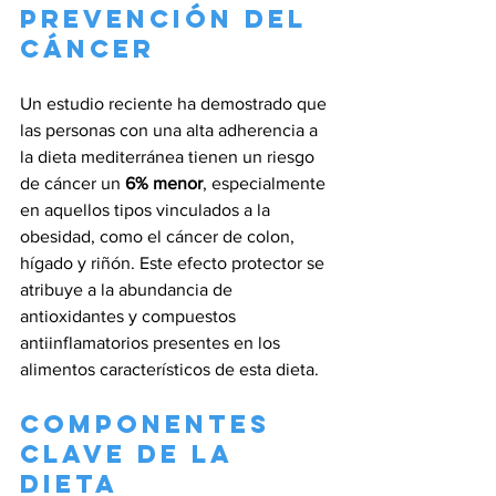
prevención del 
cáncer
Un estudio reciente ha demostrado que 
las personas con una alta adherencia a 
la dieta mediterránea tienen un riesgo 
de cáncer un 
6% menor
, especialmente 
en aquellos tipos vinculados a la 
obesidad, como el cáncer de colon, 
hígado y riñón. Este efecto protector se 
atribuye a la abundancia de 
antioxidantes y compuestos 
antiinflamatorios presentes en los 
alimentos característicos de esta dieta.
Componentes 
clave de la 
dieta 