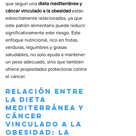
que seguir una 
dieta mediterránea y 
cáncer vinculado a la obesidad
 están 
estrechamente relacionados, ya que 
este patrón alimentario puede reducir 
significativamente este riesgo. Este 
enfoque nutricional, rico en frutas, 
verduras, legumbres y grasas 
saludables, no solo ayuda a mantener 
un peso adecuado, sino que también 
ofrece propiedades protectoras contra 
el cáncer.
Relación entre 
la Dieta 
mediterránea y 
cáncer 
vinculado a la 
obesidad: la 