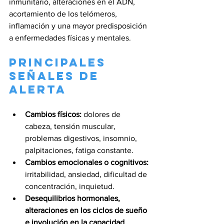
inmunitario, alteraciones en el ADN, 
acortamiento de los telómeros, 
inflamación y una mayor predisposición 
a enfermedades físicas y mentales.
Principales 
señales de 
alerta
Cambios físicos:
 dolores de 
cabeza, tensión muscular, 
problemas digestivos, insomnio, 
palpitaciones, fatiga constante.
Cambios emocionales o cognitivos:
irritabilidad, ansiedad, dificultad de 
concentración, inquietud.
Desequilibrios hormonales, 
alteraciones en los ciclos de sueño 
e involución en la capacidad 