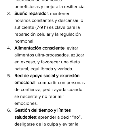
beneficiosas y mejora la resiliencia.
Sueño reparador
: mantener 
horarios constantes y descansar lo 
suficiente (7-9 h) es clave para la 
reparación celular y la regulación 
hormonal.
Alimentación consciente
: evitar 
alimentos ultra-procesados, azúcar 
en exceso, y favorecer una dieta 
natural, equilibrada y variada.
Red de apoyo social y expresión 
emocional
: compartir con personas 
de confianza, pedir ayuda cuando 
se necesite y no reprimir 
emociones.
Gestión del tiempo y límites 
saludables
: aprender a decir “no”, 
desligarse de la culpa y evitar la 