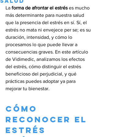
salud
La 
forma de afrontar el estrés
 es mucho 
más determinante para nuestra salud 
que la presencia del estrés en sí. Sí, el 
estrés no mata ni envejece per se; es su 
duración, intensidad, y cómo lo 
procesamos lo que puede llevar a 
consecuencias graves. En este artículo 
de Vidimedic, analizamos los efectos 
del estrés, cómo distinguir el estrés 
beneficioso del perjudicial, y qué 
prácticas puedes adoptar ya para 
mejorar tu bienestar.
Cómo 
reconocer el 
estrés 