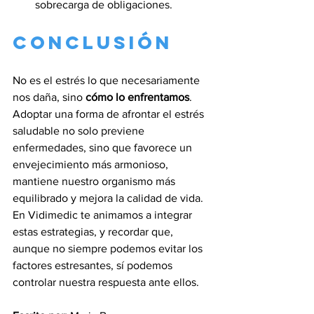
sobrecarga de obligaciones.
Conclusión
No es el estrés lo que necesariamente 
nos daña, sino 
cómo lo enfrentamos
. 
Adoptar una forma de afrontar el estrés 
saludable no solo previene 
enfermedades, sino que favorece un 
envejecimiento más armonioso, 
mantiene nuestro organismo más 
equilibrado y mejora la calidad de vida. 
En Vidimedic te animamos a integrar 
estas estrategias, y recordar que, 
aunque no siempre podemos evitar los 
factores estresantes, sí podemos 
controlar nuestra respuesta ante ellos.