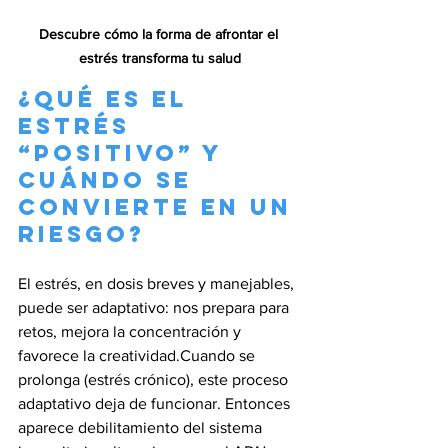
Descubre cómo la forma de afrontar el 
estrés transforma tu salud
¿Qué es el 
estrés 
“positivo” y 
cuándo se 
convierte en un 
riesgo?
El estrés, en dosis breves y manejables, 
puede ser adaptativo: nos prepara para 
retos, mejora la concentración y 
favorece la creatividad.Cuando se 
prolonga (estrés crónico), este proceso 
adaptativo deja de funcionar. Entonces 
aparece debilitamiento del sistema 