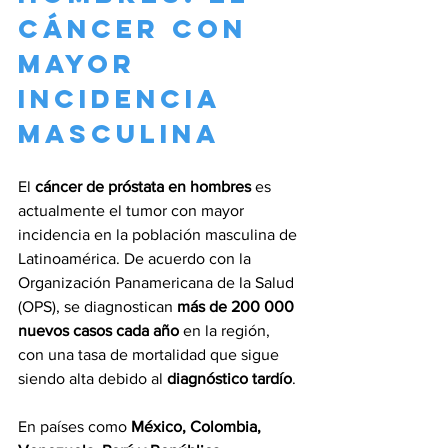
cáncer con 
mayor 
incidencia 
masculina
El 
cáncer de próstata en hombres
 es 
actualmente el tumor con mayor 
incidencia en la población masculina de 
Latinoamérica. De acuerdo con la 
Organización Panamericana de la Salud 
(OPS), se diagnostican 
más de 200 000 
nuevos casos cada año
 en la región, 
con una tasa de mortalidad que sigue 
siendo alta debido al 
diagnóstico tardío
.
En países como 
México, Colombia, 