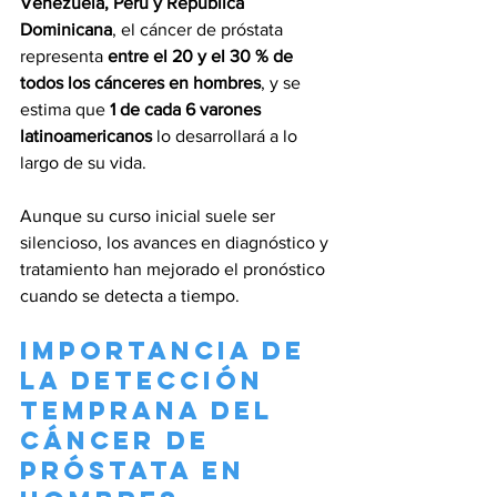
Venezuela, Perú y República 
Dominicana
, el cáncer de próstata 
representa 
entre el 20 y el 30 % de 
todos los cánceres en hombres
, y se 
estima que 
1 de cada 6 varones 
latinoamericanos
 lo desarrollará a lo 
largo de su vida.
Aunque su curso inicial suele ser 
silencioso, los avances en diagnóstico y 
tratamiento han mejorado el pronóstico 
cuando se detecta a tiempo.
Importancia de 
la detección 
temprana del 
cáncer de 
próstata en 