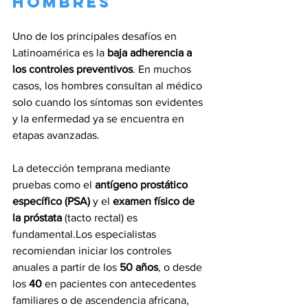
hombres
Uno de los principales desafíos en 
Latinoamérica es la 
baja adherencia a 
los controles preventivos
. En muchos 
casos, los hombres consultan al médico 
solo cuando los síntomas son evidentes 
y la enfermedad ya se encuentra en 
etapas avanzadas.
La detección temprana mediante 
pruebas como el 
antígeno prostático 
específico (PSA)
 y el 
examen físico de 
la próstata
 (tacto rectal) es 
fundamental.Los especialistas 
recomiendan iniciar los controles 
anuales a partir de los 
50 años
, o desde 
los 
40
 en pacientes con antecedentes 
familiares o de ascendencia africana, 